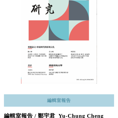
編輯室報告
編輯室報告 / 鄭宇君 Yu-Chung Cheng