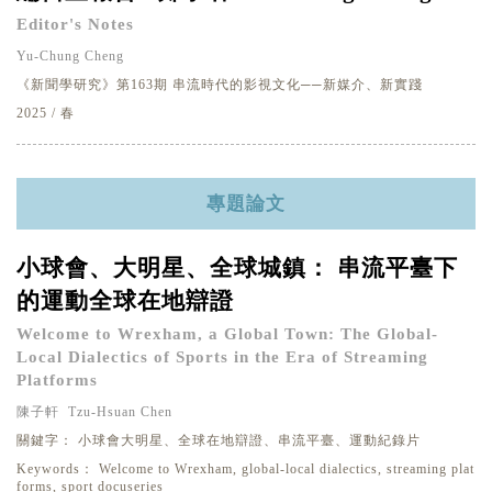
Editor's Notes
Yu-Chung Cheng
《新聞學研究》第163期 串流時代的影視文化──新媒介、新實踐
2025 / 春
專題論文
小球會、大明星、全球城鎮： 串流平臺下
的運動全球在地辯證
Welcome to Wrexham, a Global Town: The Global-
Local Dialectics of Sports in the Era of Streaming
Platforms
陳子軒 Tzu-Hsuan Chen
關鍵字：
小球會大明星、全球在地辯證、串流平臺、運動紀錄片
Keywords：
Welcome to Wrexham, global-local dialectics, streaming plat
forms, sport docuseries