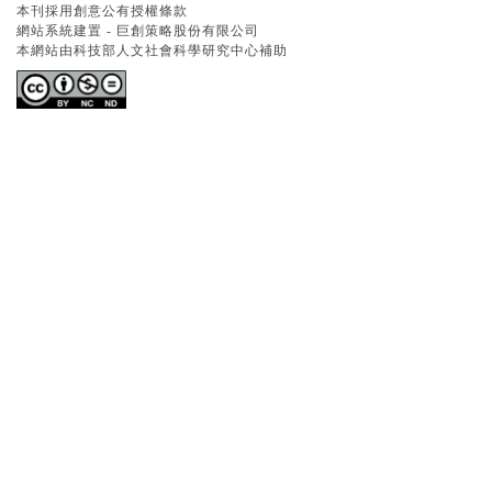
本刊採用創意公有授權條款
網站系統建置 -
巨創策略股份有限公司
本網站由科技部人文社會科學研究中心補助