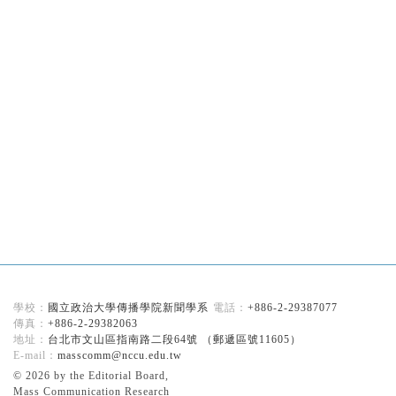
國立政治大學傳播學院新聞學系
+886-2-29387077
+886-2-29382063
台北市文山區指南路二段64號 （郵遞區號11605）
masscomm@nccu.edu.tw
© 2026 by the Editorial Board,
Mass Communication Research