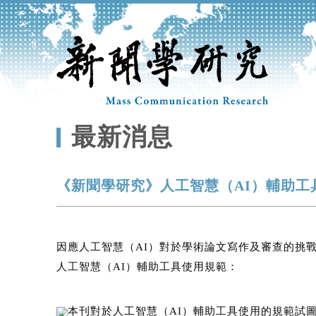
最新消息
《新聞學研究》人工智慧（AI）輔助工
因應人工智慧（AI）對於學術論文寫作及審查的挑
人工智慧（AI）輔助工具使用規範：
本刊對於人工智慧（AI）輔助工具使用的規範試