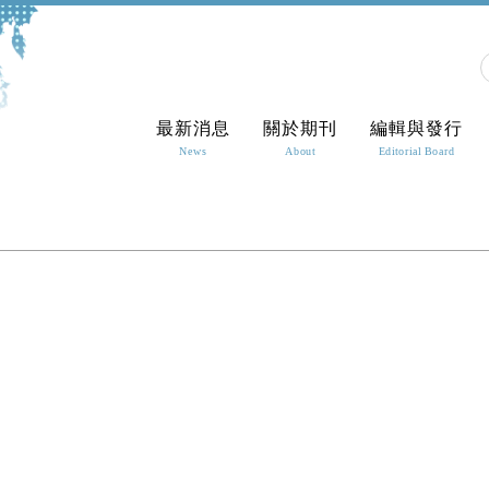
最新消息
關於期刊
編輯與發行
News
About
Editorial Board