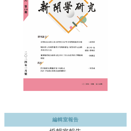
編輯室報告